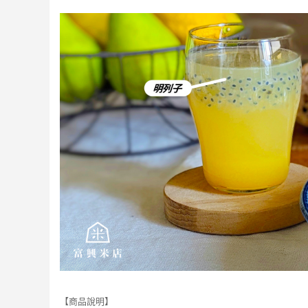
【商品說明】