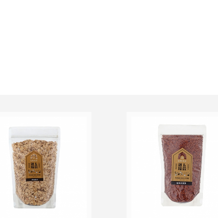
物車
加入追蹤清單
加入購物車