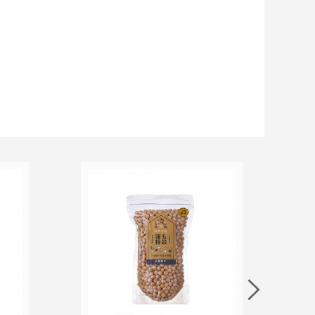
加入追蹤清單
加入購物車
加入追蹤清單
加入