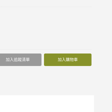
加入追蹤清單
加入購物車