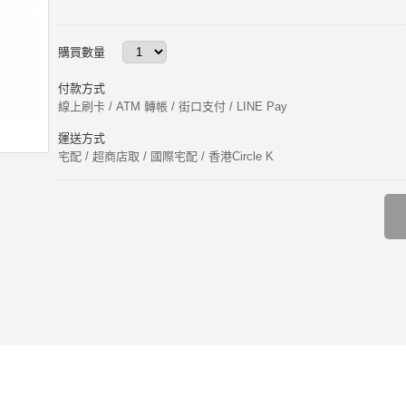
購買數量
付款方式
線上刷卡 / ATM 轉帳 / 街口支付 / LINE Pay
運送方式
宅配 / 超商店取 / 國際宅配 / 香港Circle K