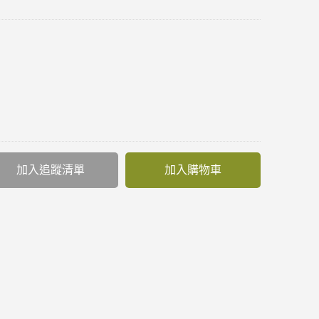
加入追蹤清單
加入購物車