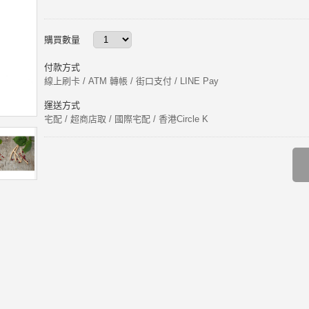
購買數量
付款方式
線上刷卡 / ATM 轉帳 / 街口支付 / LINE Pay
運送方式
宅配 / 超商店取 / 國際宅配 / 香港Circle K