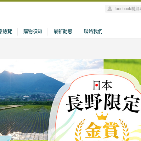
facebook粉
品總覽
購物須知
最新動態
聯絡我們