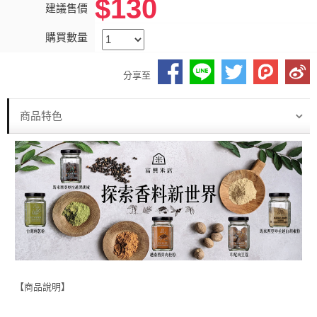
$130
建議售價
購買數量
分享至
商品特色
【商品說明】