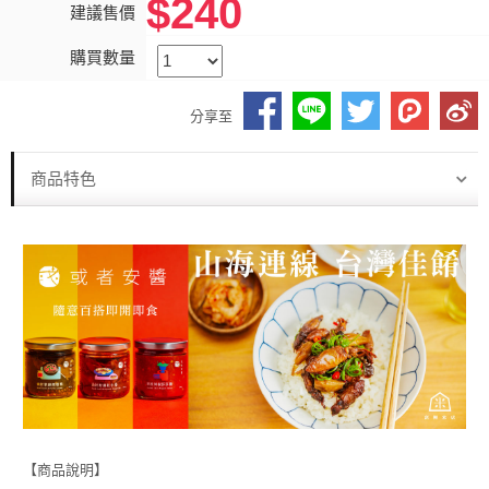
$240
建議售價
購買數量
分享至
商品特色
【商品說明】