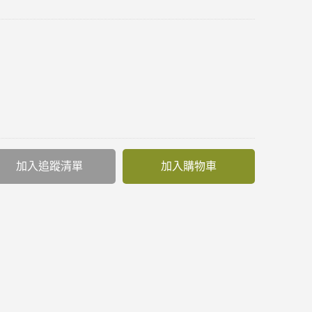
加入追蹤清單
加入購物車