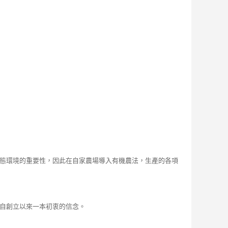
生態環境的重要性，因此在自家農場導入有機農法，生產的各項
莊自創立以來一本初衷的信念。