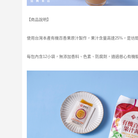
【商品說明】
使用台灣本產有機百香果原汁製作，果汁含量高達25%，是坊
每包內含12小袋，無添加香料、色素、防腐劑，通過慈心有機