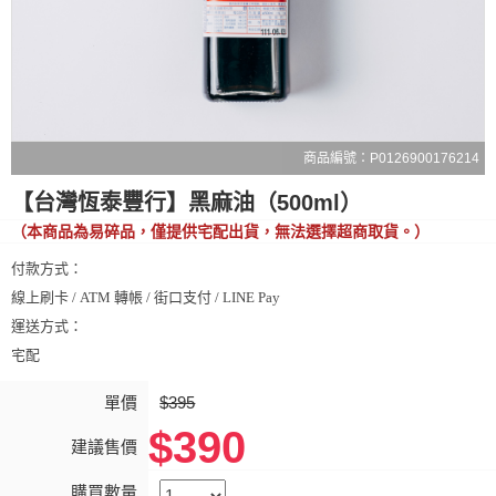
商品編號：P0126900176214
【台灣恆泰豐行】黑麻油（500ml）
（本商品為易碎品，僅提供宅配出貨，無法選擇超商取貨。）
付款方式：
線上刷卡 / ATM 轉帳 / 街口支付 / LINE Pay
運送方式：
宅配
單價
$395
$390
建議售價
購買數量