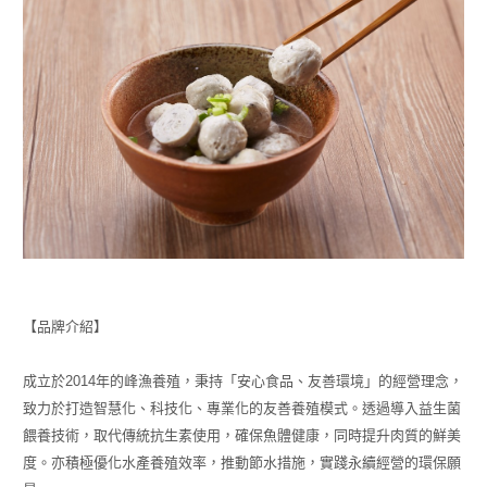
【品牌介紹】
成立於2014年的峰漁養殖，秉持「安心食品、友善環境」的經營理念，
致力於打造智慧化、科技化、專業化的友善養殖模式。透過導入益生菌
餵養技術，取代傳統抗生素使用，確保魚體健康，同時提升肉質的鮮美
度。亦積極優化水產養殖效率，推動節水措施，實踐永續經營的環保願