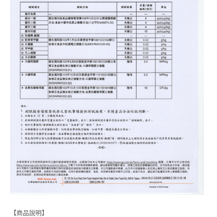
【商品說明】