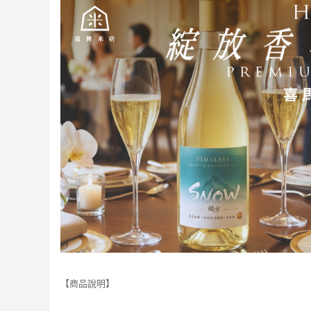
【商品說明】