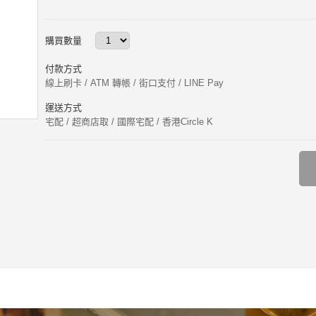
購買數量
付款方式
線上刷卡 / ATM 轉帳 / 街口支付 / LINE Pay
運送方式
宅配 / 超商店取 / 國際宅配 / 香港Circle K