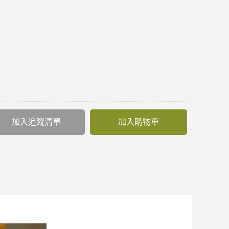
加入追蹤清單
加入購物車