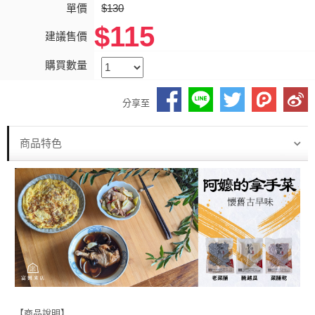
單價
$130
$115
建議售價
購買數量
分享至
商品特色
【商品說明】