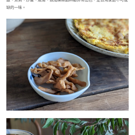
缺的一味。