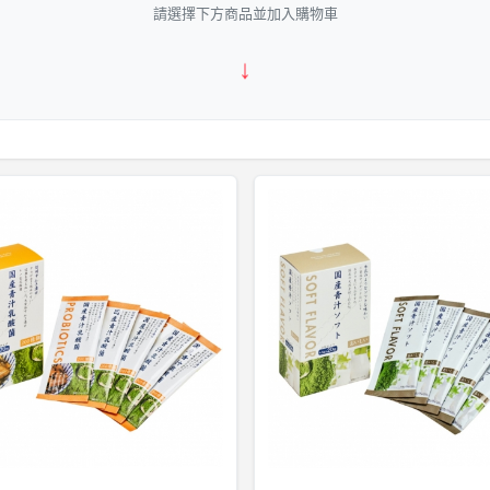
請選擇下方商品並加入購物車
↓