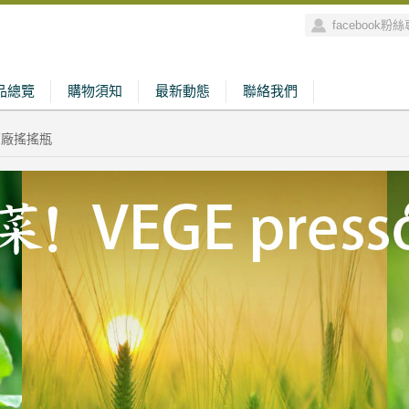
facebook粉
品總覽
購物須知
最新動態
聯絡我們
送原廠搖搖瓶