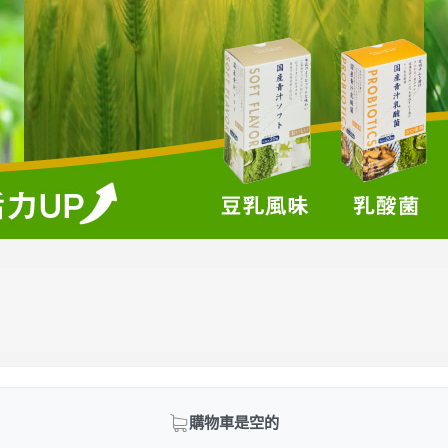
購物車是空的