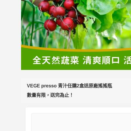
VEGE presso 青汁任購2盒送原廠搖搖瓶
數量有限，送完為止！